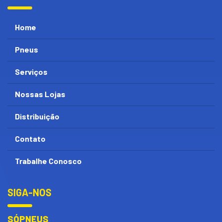
Home
Pneus
Serviços
Nossas Lojas
Distribuição
Contato
Trabalhe Conosco
SIGA-NOS
SÓPNEUS