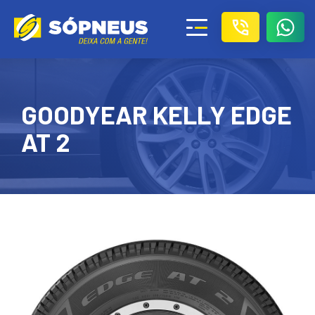
GOODYEAR KELLY EDGE
AT 2