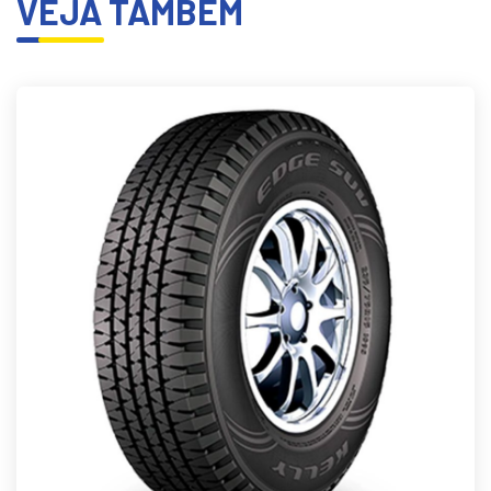
VEJA TAMBÉM