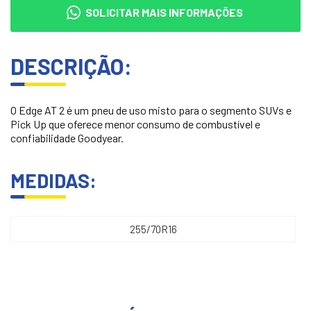
SOLICITAR MAIS INFORMAÇÕES
DESCRIÇÃO:
O Edge AT 2 é um pneu de uso misto para o segmento SUVs e
Pick Up que oferece menor consumo de combustível e
confiabilidade Goodyear.
MEDIDAS:
255/70R16